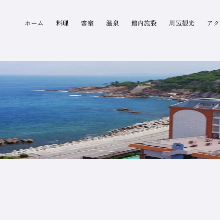
グローバルナビゲーション
ホーム
料理
客室
温泉
館内施設
周辺観光
アク