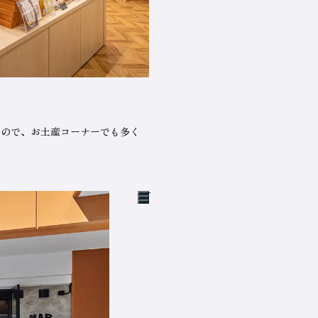
るので、お土産コーナーでも多く