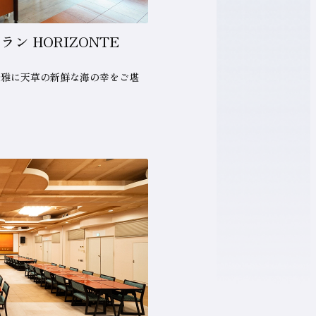
 HORIZONTE
優雅に天草の新鮮な海の幸をご堪