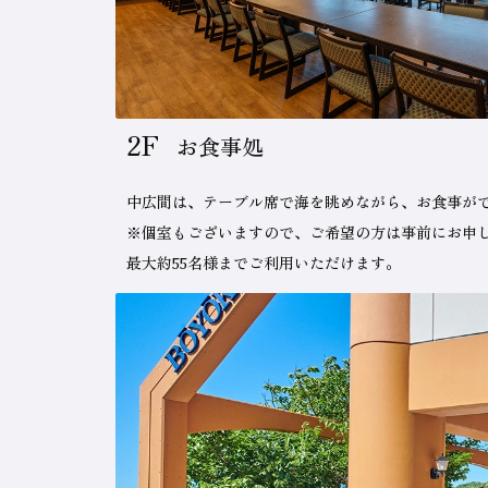
2F
お食事処
中広間は、テーブル席で海を眺めながら、お食事が
※個室もございますので、ご希望の方は事前にお申
最大約55名様までご利用いただけます。