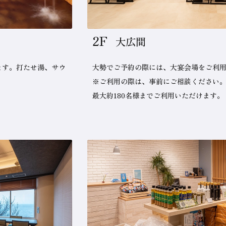
2F
大広間
ます。打たせ湯、サウ
大勢でご予約の際には、大宴会場をご利
※ご利用の際は、事前にご相談ください
最大約180名様までご利用いただけます。