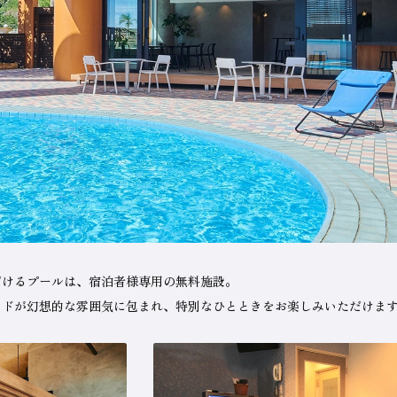
だけるプールは、宿泊者様専用の無料施設。
イドが幻想的な雰囲気に包まれ、特別なひとときをお楽しみいただけま