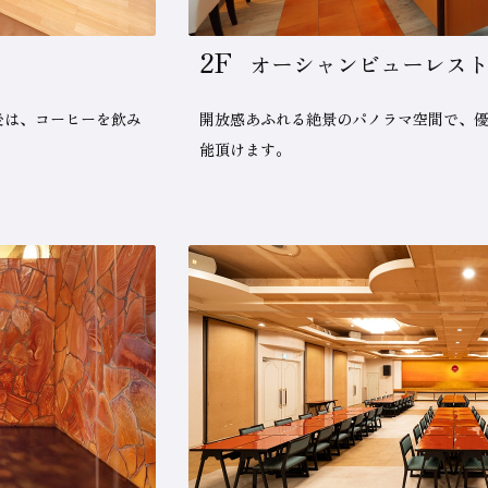
2F
オーシャンビューレストラン
後は、コーヒーを飲み
開放感あふれる絶景のパノラマ空間で、
能頂けます。