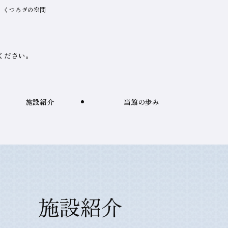
、くつろぎの空間
ください。
施設紹介
当館の歩み
施設紹介