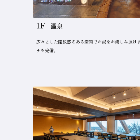
1F
温泉
広々とした開放感のある空間でお湯をお楽しみ頂け
ナを完備。