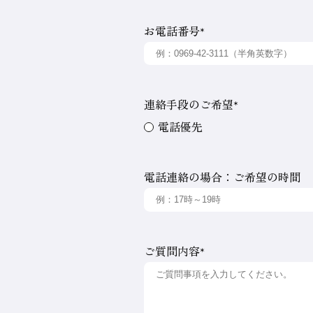
お電話番号
*
連絡手段のご希望
*
電話優先
電話連絡の場合：ご希望の時間
ご質問内容
*