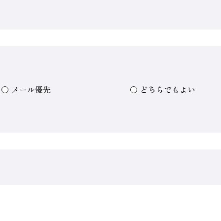
メール優先
どちらでもよい