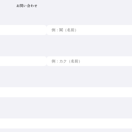
お問い合わせ