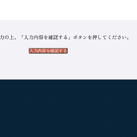
力の上、「入力内容を確認する」ボタンを押してください。
入力内容を確認する
入力内容を確認する